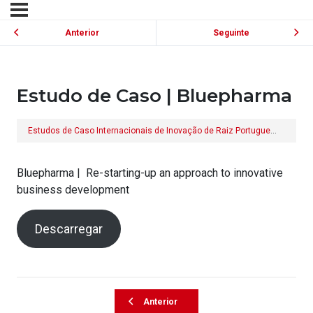
Anterior
Seguinte
Estudo de Caso | Bluepharma
Estudos de Caso Internacionais de Inovação de Raiz Portuguesa (2015)
Bluepharma | Re-starting-up an approach to innovative
business development
Descarregar
Anterior