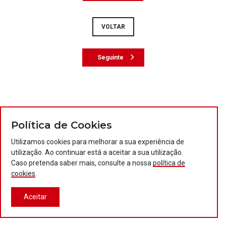
VOLTAR
Seguinte
Política de Cookies
Utilizamos cookies para melhorar a sua experiência de
utilização. Ao continuar está a aceitar a sua utilização.
Caso pretenda saber mais, consulte a nossa
política de
cookies
.
Aceitar