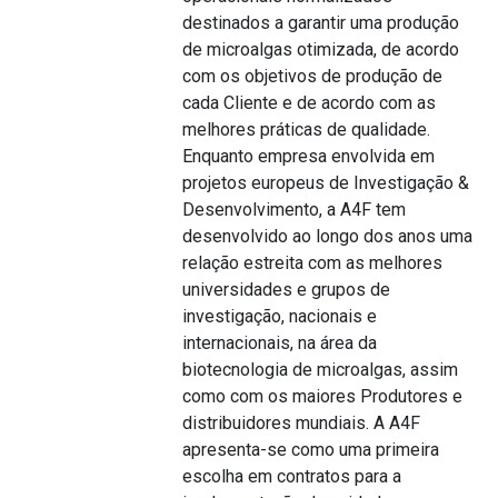
destinados a garantir uma produção
de microalgas otimizada, de acordo
com os objetivos de produção de
cada Cliente e de acordo com as
melhores práticas de qualidade.
Enquanto empresa envolvida em
projetos europeus de Investigação &
Desenvolvimento, a A4F tem
desenvolvido ao longo dos anos uma
relação estreita com as melhores
universidades e grupos de
investigação, nacionais e
internacionais, na área da
biotecnologia de microalgas, assim
como com os maiores Produtores e
distribuidores mundiais. A A4F
apresenta-se como uma primeira
escolha em contratos para a