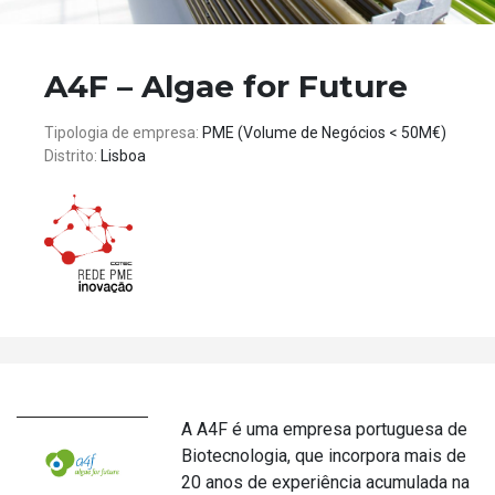
A4F – Algae for Future
Tipologia de empresa:
PME (Volume de Negócios < 50M€)
Distrito:
Lisboa
A A4F é uma empresa portuguesa de
Biotecnologia, que incorpora mais de
20 anos de experiência acumulada na