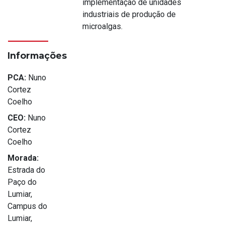
implementação de unidades
industriais de produção de
microalgas.
Informações
PCA:
Nuno
Cortez
Coelho
CEO:
Nuno
Cortez
Coelho
Morada:
Estrada do
Paço do
Lumiar,
Campus do
Lumiar,