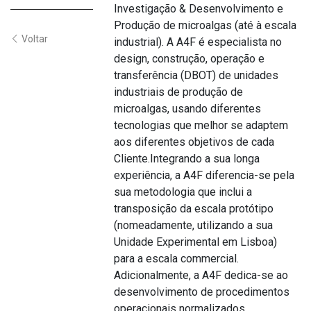
Investigação & Desenvolvimento e
Produção de microalgas (até à escala
Voltar
industrial). A A4F é especialista no
design, construção, operação e
transferência (DBOT) de unidades
industriais de produção de
microalgas, usando diferentes
tecnologias que melhor se adaptem
aos diferentes objetivos de cada
Cliente.Integrando a sua longa
experiência, a A4F diferencia-se pela
sua metodologia que inclui a
transposição da escala protótipo
(nomeadamente, utilizando a sua
Unidade Experimental em Lisboa)
para a escala commercial.
Adicionalmente, a A4F dedica-se ao
desenvolvimento de procedimentos
operacionais normalizados