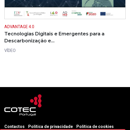
ADVANTAGE 4.0
Tecnologias Digitais e Emergentes para a
Descarbonização e…
VÍDEO
Contactos
Política de privacidade
Política de cookies