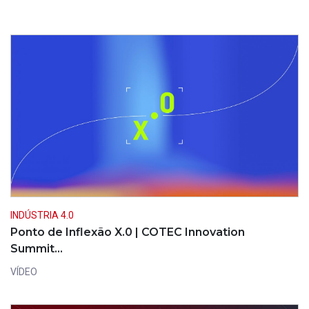
INDÚSTRIA 4.0
Ponto de Inflexão X.0 | COTEC Innovation
Summit…
VÍDEO