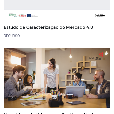
Estudo de Caracterização do Mercado 4.0
RECURSO