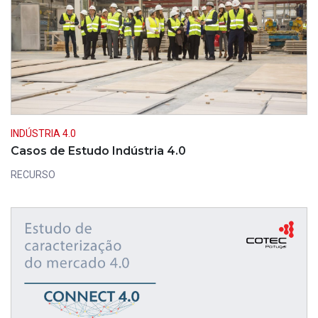
INDÚSTRIA 4.0
Casos de Estudo Indústria 4.0
RECURSO