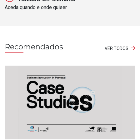
Aceda quando e onde quiser
Recomendados
VER TODOS