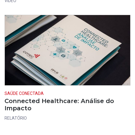
VÍDEO
SAÚDE CONECTADA
Connected Healthcare: Análise do
Impacto
RELATÓRIO