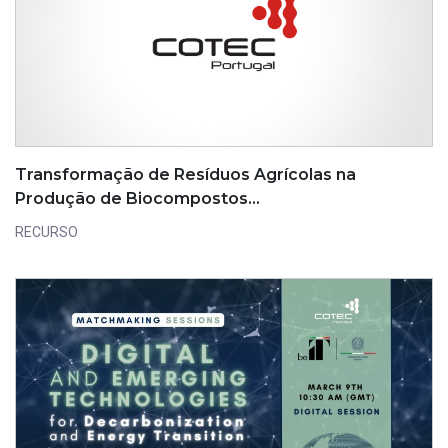
Transformação de Resíduos Agrícolas na
Produção de Biocompostos…
RECURSO