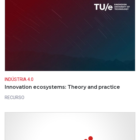
INDÚSTRIA 4.0
Innovation ecosystems: Theory and practice
RECURSO