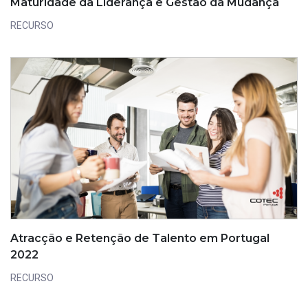
Maturidade da Liderança e Gestão da Mudança
RECURSO
Atracção e Retenção de Talento em Portugal
2022
RECURSO