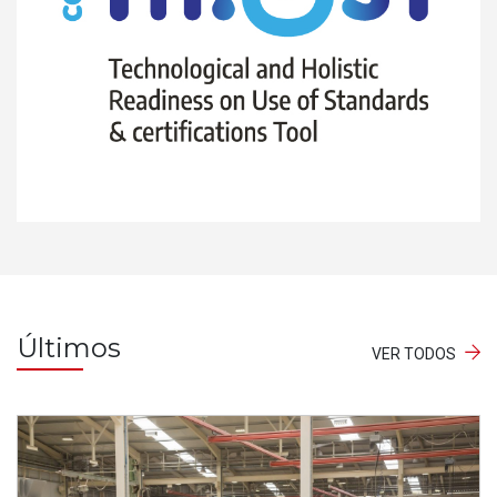
Últimos
VER TODOS