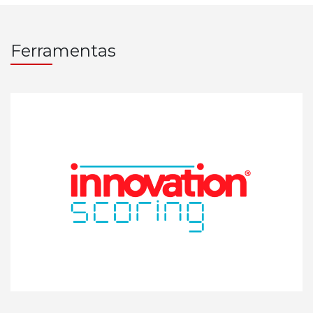
Ferramentas