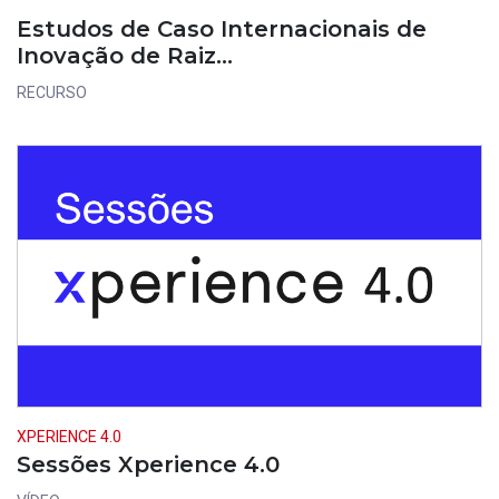
Estudos de Caso Internacionais de
Inovação de Raiz…
RECURSO
XPERIENCE 4.0
Sessões Xperience 4.0