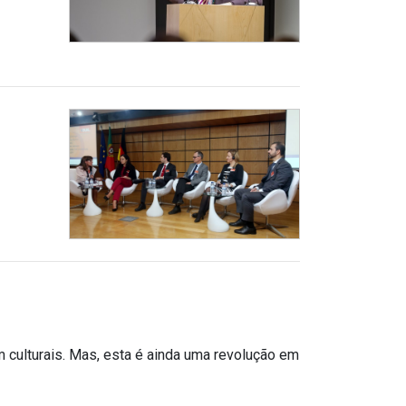
m culturais. Mas, esta é ainda uma revolução em