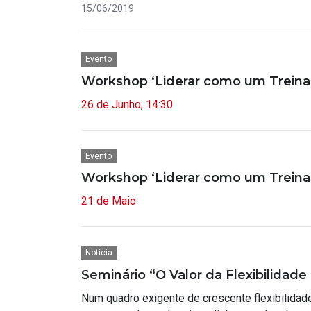
15/06/2019
Evento
Workshop ‘Liderar como um Treinad
26 de Junho, 14:30
Evento
Workshop ‘Liderar como um Treinado
21 de Maio
Notícia
Seminário “O Valor da Flexibilidad
Num quadro exigente de crescente flexibilida