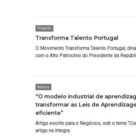
Projecto
Transforma Talento Portugal
O Movimento Transforma Talento Portugal, din
com o Alto Patrocínio do Presidente da Repúbl
Notícia
“O modelo industrial de aprendiza
transformar as Leis de Aprendizag
eficiente”
Artigo escrito para o Negócios, sob o tema "Co
artigo na íntegra.