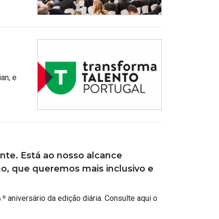
an, e
nte. Está ao nosso alcance
no, que queremos mais inclusivo e
 aniversário da edição diária. Consulte aqui o