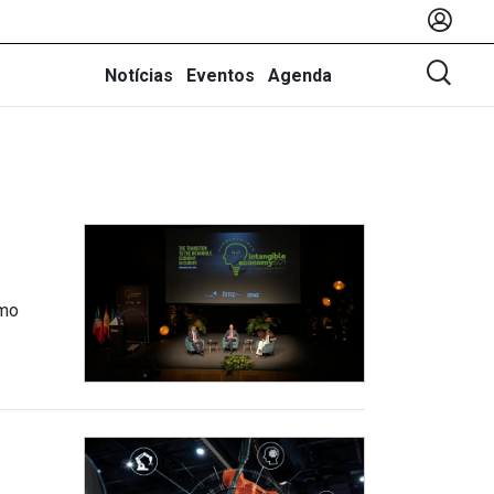
Notícias
Eventos
Agenda
omo