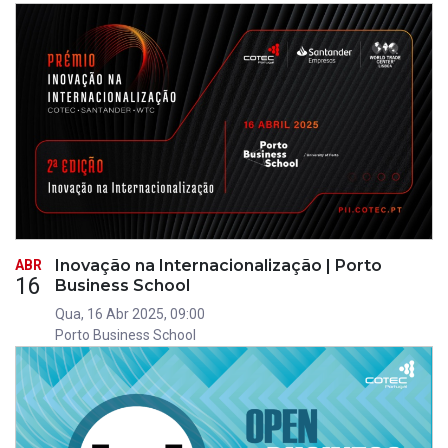
Inovação na Internacionalização | Porto
ABR
16
Business School
Qua, 16 Abr 2025, 09:00
Porto Business School