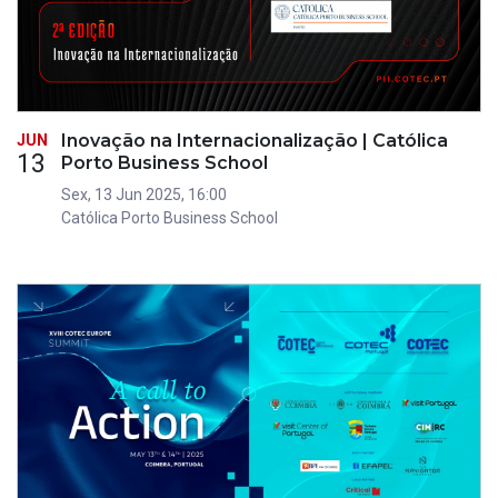
Inovação na Internacionalização | Católica
JUN
13
Porto Business School
Sex, 13 Jun 2025, 16:00
Católica Porto Business School