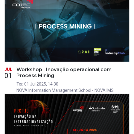
Workshop | Inovação operacional com
JUL
01
Process Mining
Ter, 01 Jul 2025, 14:30
NOVA Information Management School - NOVA IMS