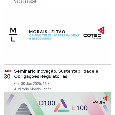
Sede Fravizel
Seminário Inovação, Sustentabilidade e
JAN
30
Obrigações Regulatórias
Qui, 30 Jan 2025, 16:30
Auditório Morais Leitão