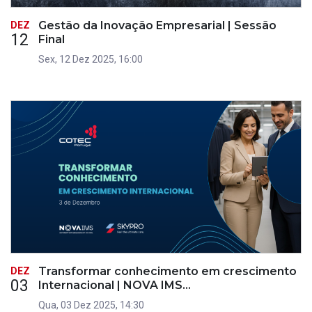
Gestão da Inovação Empresarial | Sessão
DEZ
12
Final
Sex, 12 Dez 2025, 16:00
Transformar conhecimento em crescimento
DEZ
03
Internacional | NOVA IMS…
Qua, 03 Dez 2025, 14:30