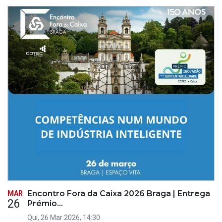
Encontro Fora da Caixa 2026 Braga | Entrega
MAR
26
Prémio…
Qui, 26 Mar 2026, 14:30