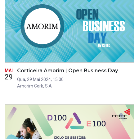
Corticeira Amorim | Open Business Day
MAI
29
Qua, 29 Mai 2024, 15:00
Amorim Cork, S.A