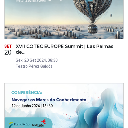
XVII COTEC EUROPE Summit | Las Palmas
SET
20
de…
Sex, 20 Set 2024, 08:30
Teatro Pérez Galdós