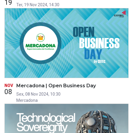
19
Ter, 19 Nov 2024, 14:30
Mercadona | Open Business Day
NOV
08
Sex, 08 Nov 2024, 10:30
Mercadona