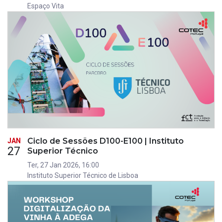
Espaço Vita
Ciclo de Sessões D100-E100 | Instituto
JAN
27
Superior Técnico
Ter, 27 Jan 2026, 16:00
Instituto Superior Técnico de Lisboa