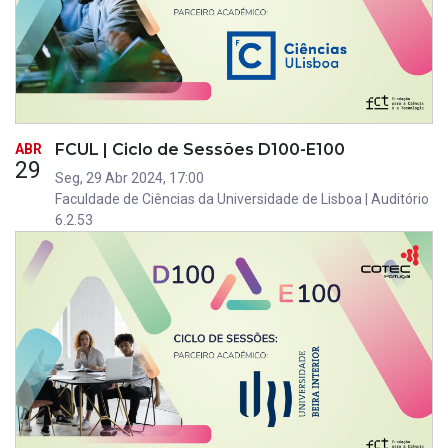
FCUL | Ciclo de Sessões D100-E100
ABR
29
Seg, 29 Abr 2024, 17:00
Faculdade de Ciências da Universidade de Lisboa | Auditório
6.2.53