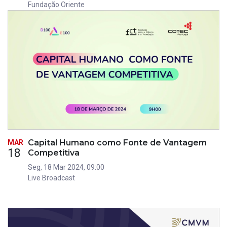
Fundação Oriente
Capital Humano como Fonte de Vantagem
MAR
18
Competitiva
Seg, 18 Mar 2024, 09:00
Live Broadcast