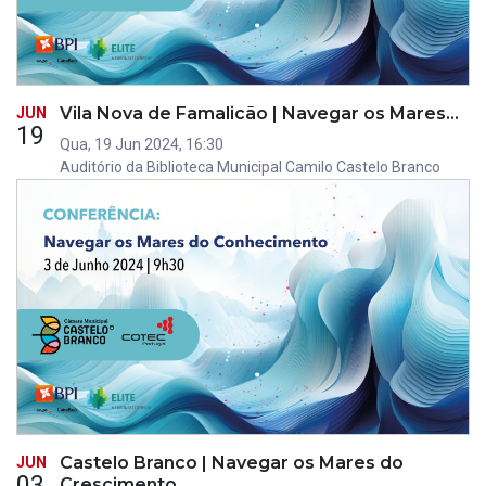
Vila Nova de Famalicão | Navegar os Mares…
JUN
19
Qua, 19 Jun 2024, 16:30
Auditório da Biblioteca Municipal Camilo Castelo Branco
Castelo Branco | Navegar os Mares do
JUN
03
Crescimento