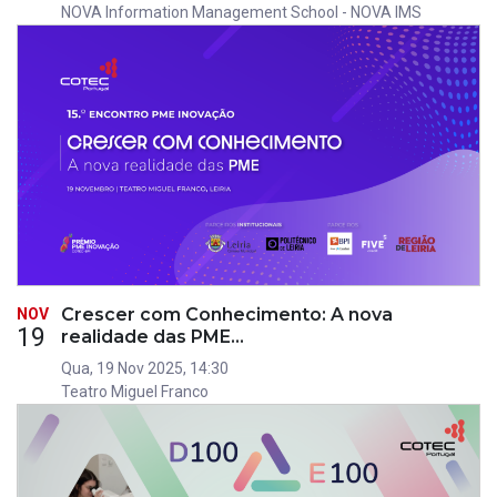
NOVA Information Management School - NOVA IMS
Crescer com Conhecimento: A nova
NOV
19
realidade das PME…
Qua, 19 Nov 2025, 14:30
Teatro Miguel Franco