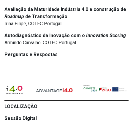
Avaliação da Maturidade Indústria 4.0 e construção de
Roadmap
de Transformação
Irina Filipe, COTEC Portugal
Autodiagnóstico da Inovação com o
Innovation Scoring
Armindo Carvalho, COTEC Portugal
Perguntas e Respostas
LOCALIZAÇÃO
Sessão Digital