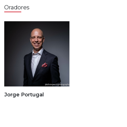
Oradores
Jorge Portugal