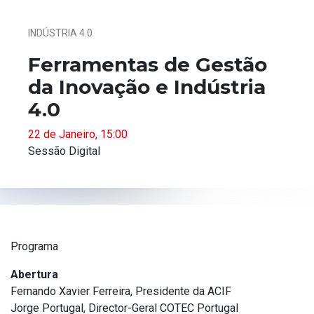
INDÚSTRIA 4.0
Ferramentas de Gestão
da Inovação e Indústria
4.0
22 de Janeiro, 15:00
Sessão Digital
Programa
Abertura
Fernando Xavier Ferreira, Presidente da ACIF
Jorge Portugal, Director-Geral COTEC Portugal