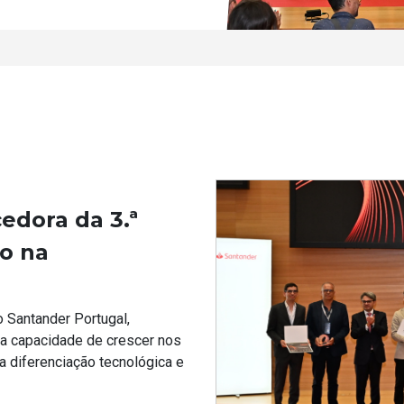
edora da 3.ª
o na
o Santander Portugal,
ua capacidade de crescer nos
a diferenciação tecnológica e