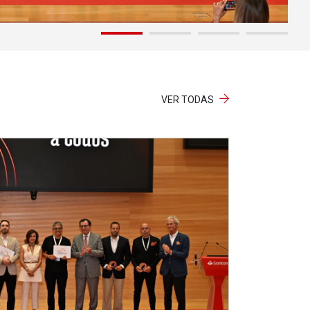
VER TODAS