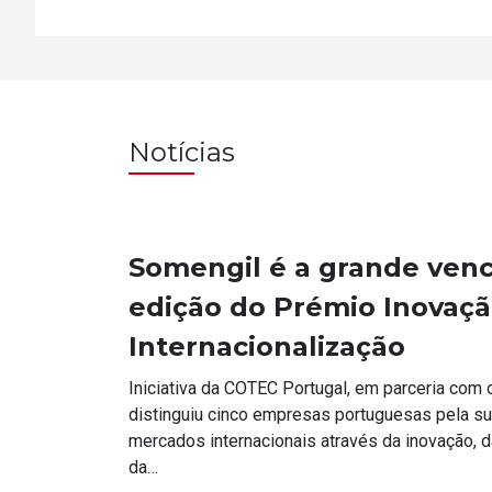
Notícias
Somengil é a grande venc
edição do Prémio Inovaçã
Internacionalização
Iniciativa da COTEC Portugal, em parceria com 
distinguiu cinco empresas portuguesas pela s
mercados internacionais através da inovação, d
da…