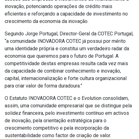
inovação, potenciando operações de crédito mais
eficientes e reforçando a capacidade de investimento no
crescimento da economia da inovação.
Segundo Jorge Portugal, Director-Geral da COTEC Portugal,
“a comunidade INOVADORA COTEC já possui por mérito
uma identidade própria e constitui um verdadeiro radar da
economia que queremos para o futuro de Portugal. A
competitividade destas empresas resulta cada vez mais
da capacidade de combinar conhecimento e inovação,
capital, internacionalização e forte cultura organizacional
para criar valor de forma duradoura.”
O Estatuto INOVADORA COTEC e o Evolution consolidam,
assim, uma comunidade empresarial que se distingue pela
solidez financeira, pelo investimento contínuo em activos
de inovação, pela orientação estratégica para o
crescimento competitivo e pela incorporação da
sustentabilidade como factor de criação de valor.