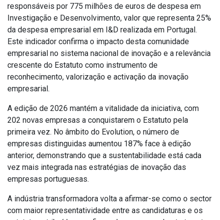
responsáveis por 775 milhões de euros de despesa em
Investigação e Desenvolvimento, valor que representa 25%
da despesa empresarial em I&D realizada em Portugal.
Este indicador confirma o impacto desta comunidade
empresarial no sistema nacional de inovação e a relevância
crescente do Estatuto como instrumento de
reconhecimento, valorização e activação da inovação
empresarial.
A edição de 2026 mantém a vitalidade da iniciativa, com
202 novas empresas a conquistarem o Estatuto pela
primeira vez. No âmbito do Evolution, o número de
empresas distinguidas aumentou 187% face à edição
anterior, demonstrando que a sustentabilidade está cada
vez mais integrada nas estratégias de inovação das
empresas portuguesas.
A indústria transformadora volta a afirmar-se como o sector
com maior representatividade entre as candidaturas e os