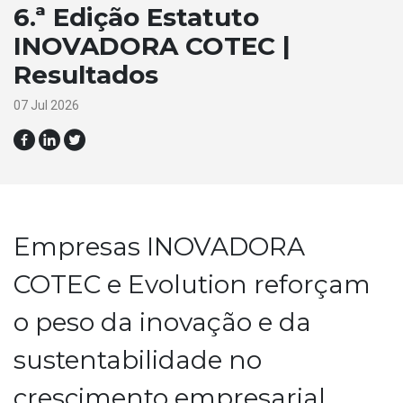
6.ª Edição Estatuto
INOVADORA COTEC |
Resultados
07 Jul 2026
Empresas INOVADORA
COTEC e Evolution reforçam
o peso da inovação e da
sustentabilidade no
crescimento empresarial