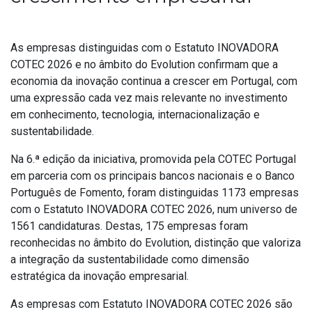
As empresas distinguidas com o Estatuto INOVADORA
COTEC 2026 e no âmbito do Evolution confirmam que a
economia da inovação continua a crescer em Portugal, com
uma expressão cada vez mais relevante no investimento
em conhecimento, tecnologia, internacionalização e
sustentabilidade.
Na 6.ª edição da iniciativa, promovida pela COTEC Portugal
em parceria com os principais bancos nacionais e o Banco
Português de Fomento, foram distinguidas 1173 empresas
com o Estatuto INOVADORA COTEC 2026, num universo de
1561 candidaturas. Destas, 175 empresas foram
reconhecidas no âmbito do Evolution, distinção que valoriza
a integração da sustentabilidade como dimensão
estratégica da inovação empresarial.
As empresas com Estatuto INOVADORA COTEC 2026 são