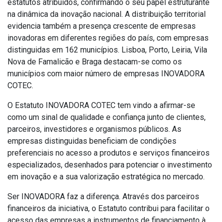
estatutos atribuídos, confirmando o seu papel estruturante
na dinâmica da inovação nacional. A distribuição territorial
evidencia também a presença crescente de empresas
inovadoras em diferentes regiões do país, com empresas
distinguidas em 162 municípios. Lisboa, Porto, Leiria, Vila
Nova de Famalicão e Braga destacam-se como os
municípios com maior número de empresas INOVADORA
COTEC.
O Estatuto INOVADORA COTEC tem vindo a afirmar-se
como um sinal de qualidade e confiança junto de clientes,
parceiros, investidores e organismos públicos. As
empresas distinguidas beneficiam de condições
preferenciais no acesso a produtos e serviços financeiros
especializados, desenhados para potenciar o investimento
em inovação e a sua valorização estratégica no mercado.
Ser INOVADORA faz a diferença. Através dos parceiros
financeiros da iniciativa, o Estatuto contribui para facilitar o
acesso das empresas a instrumentos de financiamento à