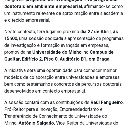
doutorais em ambiente empresarial
, afirmando-se como
um instrumento relevante de aproximação entre a academia
e o tecido empresarial.
Neste contexto, terá lugar no próximo
dia 27 de Abril, às
15h00
, uma sessão dedicada à apresentação de programas
de investigação e formação avançada em empresas,
promovida na
Universidade do Minho
, no
Campus de
Gualtar, Edifício 2, Piso 0, Auditório B1, em Braga
.
A iniciativa será uma oportunidade para conhecer melhor
modelos de colaboração entre universidades e empresas,
bem como testemunhos concretos de percursos doutorais
desenvolvidos em contexto empresarial.
A sessão contará com as contribuições de
Raúl Fangueiro
,
Pró-Reitor para a Inovação, Empreendedorismo e
Transferência de Conhecimento da Universidade do
Minho,
António Salgado
, Vice-Reitor da Universidade do