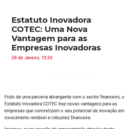
Estatuto Inovadora
COTEC: Uma Nova
Vantagem para as
Empresas Inovadoras
28 de Janeiro, 10:30
Fruto de uma parceria abrangente com o sector financeiro, o
Estatuto Inovadora COTEC traz novas vantagens para as
empresas que concretizem o seu potencial de inovação em
crescimento rentável e robustez financeira.