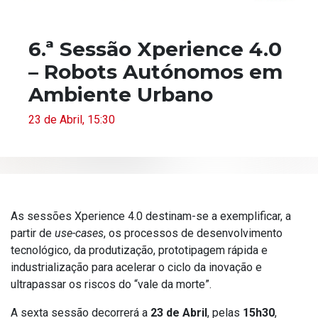
6.ª Sessão Xperience 4.0
– Robots Autónomos em
Ambiente Urbano
23 de Abril, 15:30
As sessões Xperience 4.0 destinam-se a exemplificar, a
partir de
use-cases
, os processos de desenvolvimento
tecnológico, da produtização, prototipagem rápida e
industrialização para acelerar o ciclo da inovação e
ultrapassar os riscos do “vale da morte”.
A sexta sessão decorrerá a
23 de Abril
, pelas
15h30
,