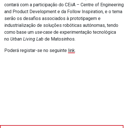
contará com a participação do CEiiA – Centre of Engineering
and Product Development e da Follow Inspiration, e o tema
serão os desafios associados à prototipagem e
industrialização de soluções robóticas autónomas, tendo
como base um
use-case
de experimentação tecnológica
no
Urban Living Lab
de Matosinhos.
Poderá registar-se no seguinte
link
.