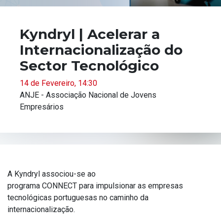
Kyndryl | Acelerar a
Internacionalização do
Sector Tecnológico
14 de Fevereiro, 14:30
ANJE - Associação Nacional de Jovens
Empresários
A Kyndryl associou-se ao
programa CONNECT para impulsionar as empresas
tecnológicas portuguesas no caminho da
internacionalização.