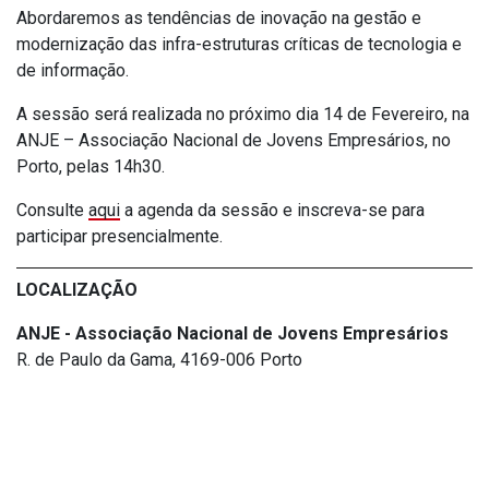
Abordaremos
as tendências de inovação na gestão e
modernização das infra-estruturas críticas de tecnologia e
de informação.
A sessão será realizada no próximo dia 14 de Fevereiro, na
ANJE – Associação Nacional de Jovens Empresários, no
Porto, pelas 14h30.
Consulte
aqui
a agenda da sessão e inscreva-se para
participar presencialmente.
LOCALIZAÇÃO
ANJE - Associação Nacional de Jovens Empresários
R. de Paulo da Gama, 4169-006 Porto