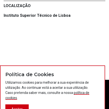
LOCALIZAÇÃO
Instituto Superior Técnico de Lisboa
Política de Cookies
Utilizamos cookies para melhorar a sua experiência de
utilização. Ao continuar está a aceitar a sua utilização.
Caso pretenda saber mais, consulte a nossa
política de
cookies
.