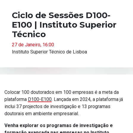
Ciclo de Sessões D100-
E100 | Instituto Superior
Técnico
27 de Janeiro, 16:00
Instituto Superior Técnico de Lisboa
Colocar 100 doutorados em 100 empresas é a meta da
plataforma
D100-E100
. Lançada em 2024, a plataforma já
inclui 37 projectos de investigação e 13 programas
doutorais em ambiente empresarial.
Venha explorar os programas de investigação e
formação avançada nas empresas no Instituto