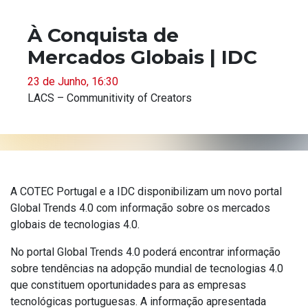
À Conquista de
Mercados Globais | IDC
23 de Junho, 16:30
LACS – Communitivity of Creators
A COTEC Portugal e a IDC disponibilizam um novo portal
Global Trends 4.0 com informação sobre os mercados
globais de tecnologias 4.0.
No portal Global Trends 4.0 poderá encontrar informação
sobre tendências na adopção mundial de tecnologias 4.0
que constituem oportunidades para as empresas
tecnológicas portuguesas. A informação apresentada