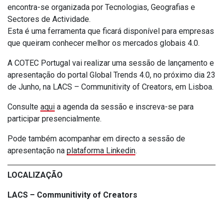
encontra-se organizada por Tecnologias, Geografias e
Sectores de Actividade.
Esta é uma ferramenta que ficará disponível para empresas
que queiram conhecer melhor os mercados globais 4.0.
A COTEC Portugal vai realizar uma sessão de lançamento e
apresentação do portal Global Trends 4.0, no próximo dia 23
de Junho, na LACS – Communitivity of Creators, em Lisboa.
Consulte
aqui
a agenda da sessão e inscreva-se para
participar presencialmente.
Pode também acompanhar em directo a sessão de
apresentação na
plataforma Linkedin
.
LOCALIZAÇÃO
LACS – Communitivity of Creators