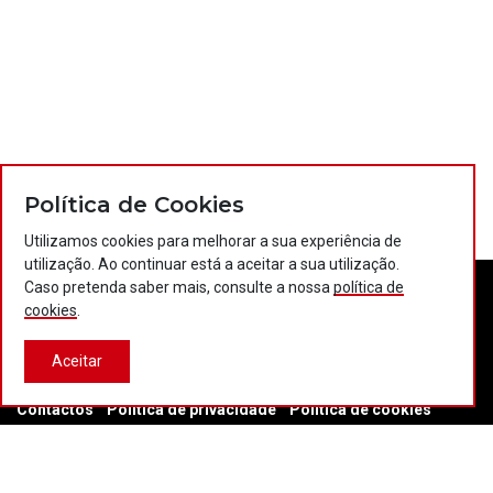
Política de Cookies
Utilizamos cookies para melhorar a sua experiência de
utilização. Ao continuar está a aceitar a sua utilização.
Caso pretenda saber mais, consulte a nossa
política de
cookies
.
Aceitar
Contactos
Política de privacidade
Política de cookies
Projectos Portugal 2020