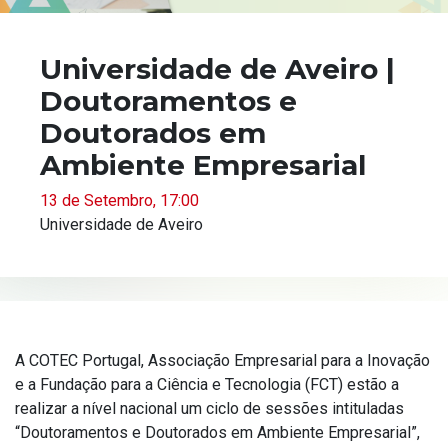
Universidade de Aveiro |
Doutoramentos e
Doutorados em
Ambiente Empresarial
13 de Setembro, 17:00
Universidade de Aveiro
A COTEC Portugal, Associação Empresarial para a Inovação
e a Fundação para a Ciência e Tecnologia (FCT) estão a
realizar a nível nacional um ciclo de sessões intituladas
“Doutoramentos e Doutorados em Ambiente Empresarial”,