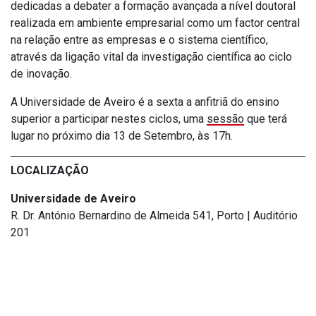
dedicadas a debater a formação avançada a nível doutoral
realizada em ambiente empresarial como um factor central
na relação entre as empresas e o sistema científico,
através da ligação vital da investigação científica ao ciclo
de inovação.
A Universidade de Aveiro é a sexta a anfitriã do ensino
superior a participar nestes ciclos, uma
sessão
que terá
lugar no próximo dia 13 de Setembro, às 17h.
LOCALIZAÇÃO
Universidade de Aveiro
R. Dr. António Bernardino de Almeida 541, Porto | Auditório
201