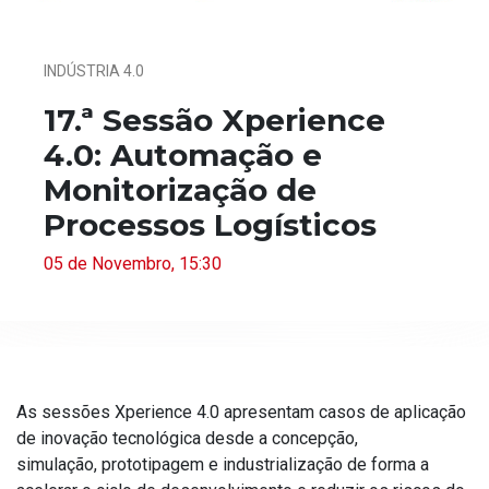
INDÚSTRIA 4.0
17.ª Sessão Xperience
4.0: Automação e
Monitorização de
Processos Logísticos
05 de Novembro, 15:30
As sessões Xperience 4.0 apresentam casos de aplicação
de inovação tecnológica desde a concepção,
simulação, prototipagem e industrialização de forma a