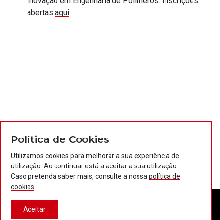
Inovação em Engenharia de Polímeros. Inscrições
abertas
aqui
.
Política de Cookies
Utilizamos cookies para melhorar a sua experiência de
utilização. Ao continuar está a aceitar a sua utilização.
Caso pretenda saber mais, consulte a nossa
política de
cookies
.
Aceitar