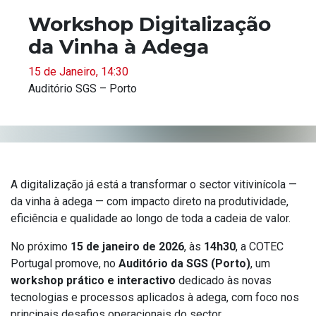
Workshop Digitalização
da Vinha à Adega
15 de Janeiro, 14:30
Auditório SGS – Porto
A digitalização já está a transformar o sector vitivinícola —
da vinha à adega — com impacto direto na produtividade,
eficiência e qualidade ao longo de toda a cadeia de valor.
No próximo
15 de janeiro de 2026
, às
14h30
, a COTEC
Portugal promove, no
Auditório da SGS (Porto)
, um
workshop prático e interactivo
dedicado às novas
tecnologias e processos aplicados à adega, com foco nos
principais desafios operacionais do sector.