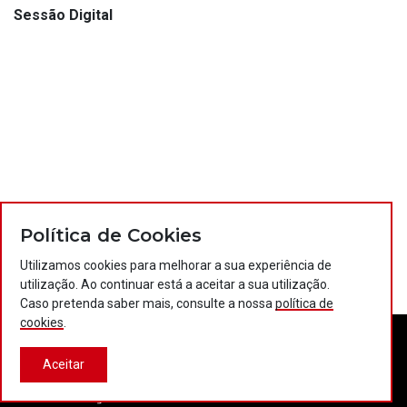
Sessão Digital
Política de Cookies
Utilizamos cookies para melhorar a sua experiência de
utilização. Ao continuar está a aceitar a sua utilização.
Caso pretenda saber mais, consulte a nossa
política de
cookies
.
Aceitar