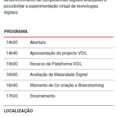
possibilitar a experimentação virtual de tecnologias
digitais.
PROGRAMA
14h30
Abertura
14h40
Apresentação do projecto VOIL
15h00
Recurso da Plataforma VOIL
16h00
Avaliação da Maturidade Digital
16h40
Momento de Co-criação e Brainstorming
17h30
Encerramento
LOCALIZAÇÃO