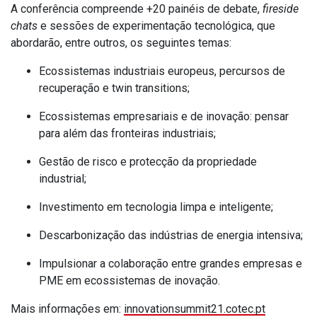
A conferência compreende +20 painéis de debate,
fireside
chats
e sessões de experimentação tecnológica, que
abordarão, entre outros, os seguintes temas:
Ecossistemas industriais europeus, percursos de
recuperação e twin transitions;
Ecossistemas empresariais e de inovação: pensar
para além das fronteiras industriais;
Gestão de risco e protecção da propriedade
industrial;
Investimento em tecnologia limpa e inteligente;
Descarbonização das indústrias de energia intensiva;
Impulsionar a colaboração entre grandes empresas e
PME em ecossistemas de inovação.
Mais informações em:
innovationsummit21.cotec.pt