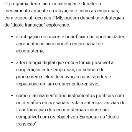
O programa deste ano irá antecipar e debater o
crescimento assente na inovação e como as empresas,
com especial foco nas PME, podem desenhar estratégias
de “dupla transição” explorando:
a mitigação de riscos e beneficiar das oportunidades
apresentadas num modelo empresarial de
ecossistema;
a tecnologia digital que está a tornar possível a
cooperação entre empresas, no sentido de
produzirem ciclos de inovação mais rápidos e
impulsionarem um crescimento rentável;
como o alinhamento dos instrumentos políticos com
os desafios empresariais está a antecipar as vias de
transformação dos ecossistemas industriais
compatível com os objectivos Europeus da “dupla
transição”.