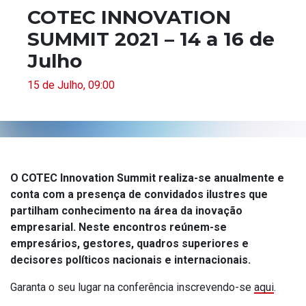
COTEC INNOVATION
SUMMIT 2021 – 14 a 16 de
Julho
15 de Julho, 09:00
O COTEC Innovation Summit realiza-se anualmente e
conta com a presença de convidados ilustres que
partilham conhecimento na área da inovação
empresarial. Neste encontros reúnem-se
empresários, gestores, quadros superiores e
decisores políticos nacionais e internacionais.
Garanta o seu lugar na conferência inscrevendo-se
aqui
.