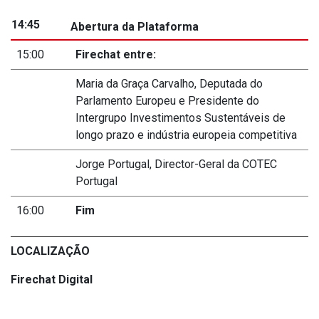
14:45
Abertura da Plataforma
15:00
Firechat entre:
Maria da Graça Carvalho, Deputada do
Parlamento Europeu e Presidente do
Intergrupo Investimentos Sustentáveis de
longo prazo e indústria europeia competitiva
Jorge Portugal, Director-Geral da COTEC
Portugal
16:00
Fim
LOCALIZAÇÃO
Firechat Digital