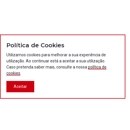
Política de Cookies
Utilizamos cookies para melhorar a sua experiência de
utilização. Ao continuar está a aceitar a sua utilização.
Caso pretenda saber mais, consulte a nossa
política de
cookies
.
Aceitar