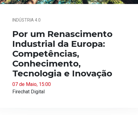
INDÚSTRIA 4.0
Por um Renascimento
Industrial da Europa:
Competências,
Conhecimento,
Tecnologia e Inovação
07 de Maio, 15:00
Firechat Digital