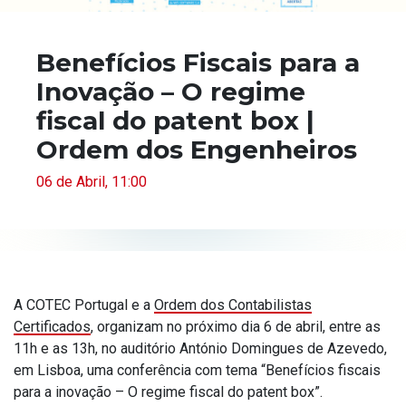
Benefícios Fiscais para a
Inovação – O regime
fiscal do patent box |
Ordem dos Engenheiros
06 de Abril, 11:00
A COTEC Portugal e a
Ordem dos Contabilistas
Certificados
, organizam no próximo dia 6 de abril, entre as
11h e as 13h, no auditório António Domingues de Azevedo,
em Lisboa, uma conferência com tema “Benefícios fiscais
para a inovação – O regime fiscal do patent box”.