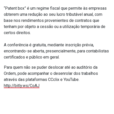
“Patent box” é um regime fiscal que permite às empresas
obterem uma redução ao seu lucro tributável anual, com
base nos rendimentos provenientes de contratos que
tenham por objeto a cessão ou a utilização temporária de
certos direitos.
A conferência é gratuita, mediante inscrição prévia,
encontrando-se aberta, presencialmente, para contabilistas
certificados e público em geral.
Para quem não se puder deslocar até ao auditório da
Ordem, pode acompanhar o desenrolar dos trabalhos
através das plataformas CCclix e YouTube.
http://bitly.ws/CoAJ