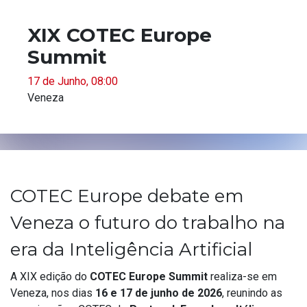
XIX COTEC Europe
Summit
17 de Junho, 08:00
Veneza
COTEC Europe debate em
Veneza o futuro do trabalho na
era da Inteligência Artificial
A XIX edição do
COTEC Europe Summit
realiza-se em
Veneza, nos dias
16 e 17 de junho de 2026
, reunindo as