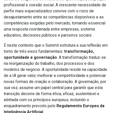
profissional e coesão social. A crescente necessidade de
perfis mais especializados convive com o risco de
desajustamento entre as competências disponíveis e as
competências exigidas pelo mercado, tornando essencial
uma resposta coordenada entre empresas, sistema
educativo, decisores públicos e parceiros sociais.
É neste contexto que o Summit estrutura a sua reflexão em
torno de três eixos fundamentais:
transformação,
oportunidade e governação
. A transformação traduz-se
na reorganização do trabalho, dos processos e dos
modelos de negócio. A oportunidade reside na capacidade
de a IA gerar valor, melhorar a competitividade e potenciar
novas formas de criação e colaboração. A governação, por
sua vez, assume um papel central para garantir que esta
transição decorre de forma ética, eficaz, sustentável e
alinhada com os princípios europeus, incluindo o
enquadramento previsto pelo
Regulamento Europeu da
Inteligência Artificial
.