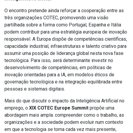
O encontro pretende ainda reforçar a cooperação entre as
três organizações COTEC, promovendo uma visão
partilhada sobre a forma como Portugal, Espanha e Itália
podem contribuir para uma estratégia europeia de inovação
responsável. A Europa dispõe de competências científicas,
capacidade industrial, infraestruturas e talento criativo para
assumir uma posição de liderança global nesta nova fase
tecnológica. Para isso, será determinante investir no
desenvolvimento de competências, em políticas de
inovação orientadas para a IA, em modelos éticos de
governação tecnológica e na integração equilibrada entre
pessoas e sistemas digitais.
Mais do que discutir o impacto da Inteligência Artificial no
emprego, o
XIX COTEC Europe Summit
propõe uma
abordagem mais ampla: compreender como o trabalho, as
organizações e a sociedade podem evoluir num contexto
em que a tecnologia se torna cada vez mais presente,