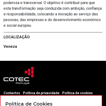
poderosa e transversal. O objetivo é contribuir para que
esta transformação seja conduzida com ambição, confiança
e responsabilidade, colocando a inovação ao serviço das
pessoas, das empresas e do desenvolvimento económico
e social europeu.
LOCALIZAÇÃO
Veneza
Contactos
Política de privacidade
Política de cookies
Projectos Portugal 2020
Política de Cookies