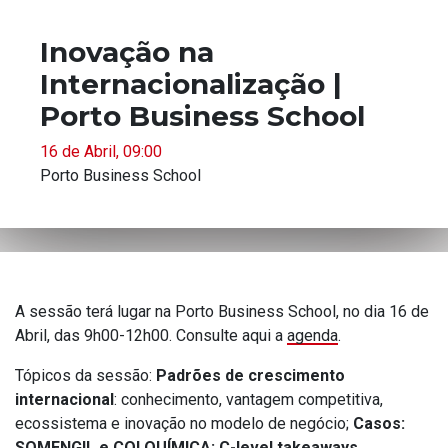
Inovação na
Internacionalização |
Porto Business School
16 de Abril, 09:00
Porto Business School
A sessão terá lugar na Porto Business School, no dia 16 de
Abril, das 9h00-12h00. Consulte aqui a
agenda
.
Tópicos da sessão:
Padrões de crescimento
internacional
: conhecimento, vantagem competitiva,
ecossistema e inovação no modelo de negócio;
Casos:
SOMENGIL e COLQUÍMICA;
C-level takeaways.