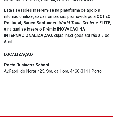
Estas sessões inserem-se na plataforma de apoio à
internacionalização das empresas promovida pela
COTEC
Portugal, Banco Santander
, World Trade Center
e ELITE
,
e na qual se insere o Prémio
INOVAÇÃO NA
INTERNACIONALIZAÇÃO
, cujas inscrições abrirão a 7 de
Abril.
LOCALIZAÇÃO
Porto Business School
Av.Fabril do Norte 425, Sra. da Hora, 4460-314 | Porto