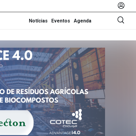
Notícias
Eventos
Agenda