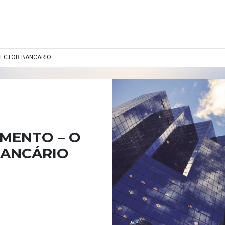
SECTOR BANCÁRIO
MENTO – O
BANCÁRIO