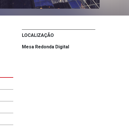
LOCALIZAÇÃO
Mesa Redonda Digital