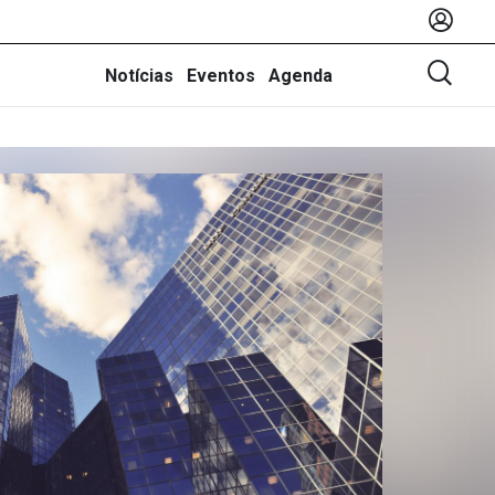
Notícias
Eventos
Agenda