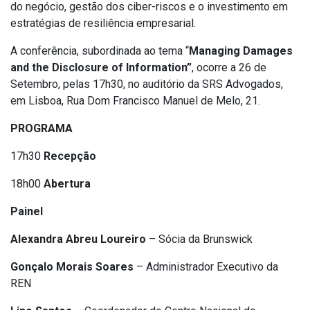
do negócio, gestão dos ciber-riscos e o investimento em
estratégias de resiliência empresarial.
A conferência, subordinada ao tema “
Managing Damages
and the Disclosure of Information”
, ocorre a 26 de
Setembro, pelas 17h30, no auditório da SRS Advogados,
em Lisboa, Rua Dom Francisco Manuel de Melo, 21.
PROGRAMA
17h30
Recepção
18h00
Abertura
Painel
Alexandra Abreu Loureiro
– Sócia da Brunswick
Gonçalo Morais Soares
– Administrador Executivo da
REN