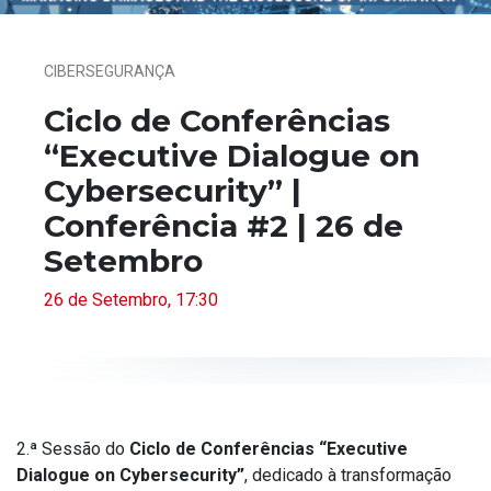
CIBERSEGURANÇA
Ciclo de Conferências
“Executive Dialogue on
Cybersecurity” |
Conferência #2 | 26 de
Setembro
26 de Setembro, 17:30
2.ª Sessão do
Ciclo de Conferências “Executive
Dialogue on Cybersecurity”
, dedicado à transformação