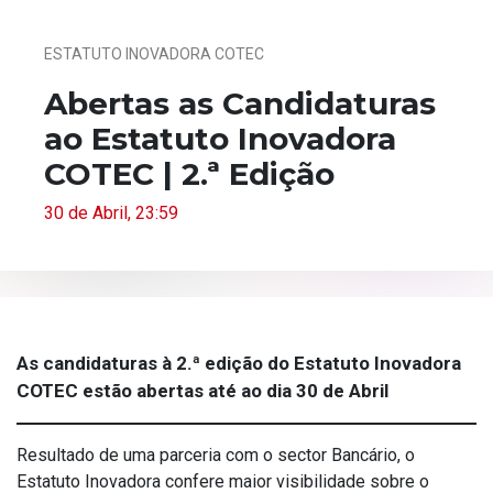
ESTATUTO INOVADORA COTEC
Abertas as Candidaturas
ao Estatuto Inovadora
COTEC | 2.ª Edição
30 de Abril, 23:59
As candidaturas à 2.ª edição do Estatuto Inovadora
COTEC
estão abertas
até ao dia 30 de Abril
Resultado de uma parceria com o sector Bancário, o
Estatuto Inovadora confere maior visibilidade sobre o