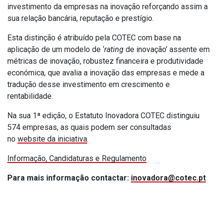
investimento da empresas na inovação reforçando assim a
sua relação bancária, reputação e prestígio.
Esta distinção é atribuído pela COTEC com base na
aplicação de um modelo de ‘
rating
de inovação’ assente em
métricas de inovação, robustez financeira e produtividade
económica, que avalia a inovação das empresas e mede a
tradução desse investimento em crescimento e
rentabilidade.
Na sua 1ª edição, o Estatuto Inovadora COTEC distinguiu
574 empresas, as quais podem ser consultadas
no
website da iniciativa
.
I
nformação, Candidaturas e Regulamento
Para mais informação contactar:
inovadora@cotec.pt