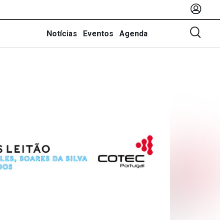
Notícias
Eventos
Agenda