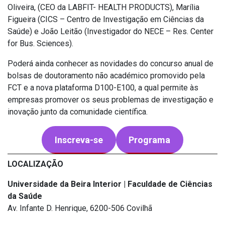
Oliveira, (CEO da LABFIT- HEALTH PRODUCTS), Marília
Figueira (CICS – Centro de Investigação em Ciências da
Saúde) e João Leitão (Investigador do NECE – Res. Center
for Bus. Sciences).
Poderá ainda conhecer as novidades do concurso anual de
bolsas de doutoramento não académico promovido pela
FCT e a nova plataforma D100-E100, a qual permite às
empresas promover os seus problemas de investigação e
inovação junto da comunidade científica.
Inscreva-se
Programa
LOCALIZAÇÃO
Universidade da Beira Interior | Faculdade de Ciências
da Saúde
Av. Infante D. Henrique, 6200-506 Covilhã