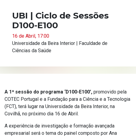
UBI | Ciclo de Sessões
D100-E100
16 de Abril, 17:00
Universidade da Beira Interior | Faculdade de
Ciências da Saúde
A
1ª sessão do programa ‘D100-E100’,
promovido pela
COTEC Portugal e a Fundação para a Ciência e a Tecnologia
(FCT), terá lugar na Universidade da Beira Interior, na
Covilhã, no próximo dia 16 de Abril.
A experiência de investigação e formação avançada
empresarial será o tema do painel composto por Ana