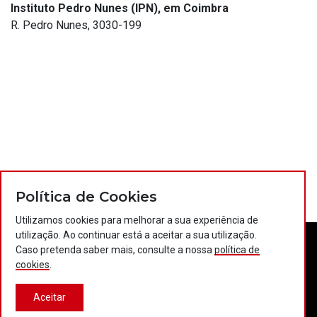
Instituto Pedro Nunes (IPN), em Coimbra
R. Pedro Nunes, 3030-199
Política de Cookies
Utilizamos cookies para melhorar a sua experiência de
utilização. Ao continuar está a aceitar a sua utilização.
Caso pretenda saber mais, consulte a nossa
política de
cookies
.
Aceitar