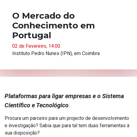
O Mercado do
Conhecimento em
Portugal
02 de Fevereiro, 14:00
Instituto Pedro Nunes (IPN), em Coimbra
Plataformas para ligar empresas e o Sistema
Científico e Tecnológico
.
Procura um parceiro para um projecto de desenvolvimento
e investigação? Sabia que para tal tem duas ferramentas à
sua disposição?