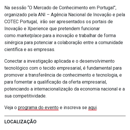
Na sessão “O Mercado de Conhecimento em Portugal”,
organizado pela ANI – Agência Nacional de Inovação e pela
COTEC Portugal, irão ser apresentados os portais de
Inovação e Xperience que pretendem funcionar
como
marketplace
para a inovação e trabalhar de forma
sinérgica para potenciar a colaboração entre a comunidade
científica e as empresas.
Conectar a investigação aplicada e o desenvolvimento
tecnológico com o tecido empresarial, é fundamental para
promover a transferência de conhecimento e tecnologia, e
para fomentar a qualificação da oferta empresarial,
potenciando a internacionalização da economia nacional e a
sua competitividade.
Veja o
programa do evento
e inscreva se
aqui
.
LOCALIZAÇÃO