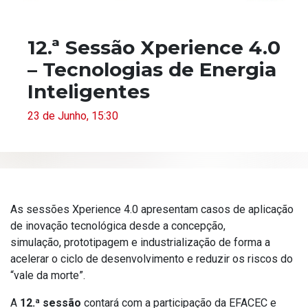
12.ª Sessão Xperience 4.0
– Tecnologias de Energia
Inteligentes
23 de Junho, 15:30
As sessões Xperience 4.0 apresentam casos de aplicação
de inovação tecnológica desde a concepção,
simulação, prototipagem e industrialização de forma a
acelerar o ciclo de desenvolvimento e reduzir os riscos do
“vale da morte”.
A
12.ª sessão
contará com a participação da EFACEC e