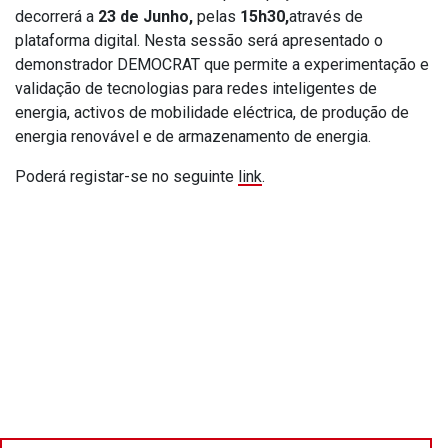
decorrerá a
23 de Junho,
pelas
15h30,
através de
plataforma digital. Nesta sessão será apresentado o
demonstrador DEMOCRAT que permite a experimentação e
validação de tecnologias para redes inteligentes de
energia, activos de mobilidade eléctrica, de produção de
energia renovável e de armazenamento de energia.
Poderá registar-se no seguinte
link
.