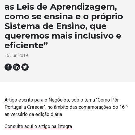
as Leis de Aprendizagem,
como se ensina e o próprio
Sistema de Ensino, que
queremos mais inclusivo e
eficiente”
15 Jun 2019
Artigo escrito para o Negócios, sob o tema “Como Pôr
Portugal a Crescer”, no âmbito das comemorações do 16.º
aniversário da edição diária.
Consulte aqui o artigo na íntegra.