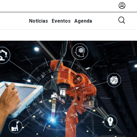
Notícias
Eventos
Agenda