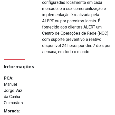
configuradas localmente em cada
mercado, e a sua comercialização e
implementação é realizada pela
ALERT ou por parceiros locais. É
fornecido aos clientes ALERT um
Centro de Operações de Rede (NOC)
com suporte preventivo e reativo
disponível 24 horas por dia, 7 dias por
semana, em todo o mundo.
Informações
PCA:
Manuel
Jorge Vaz
da Cunha
Guimarães
Morada: