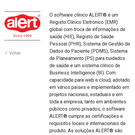
O software clínico ALERT® é um
Registo Clínico Eletrónico (EMR)
global com troca de informações de
saúde (HIE), Registo de Saúde
Pessoal (PHR), Sistema de Gestão de
Dados do Paciente (PDMS), Sistema
Voltar
de Planeamento (PS) para cuidados
de saúde e um sistema clínico de
Business Intelligence (BI). Com
capacidade para web e cloud, adotado
em vários países e implementado em
projetos nacionais, estaduais e em
toda a empresa, tanto em ambientes
públicos como privados, o software
ALERT® cumpre as certificações e
requisitos locais e internacionais de
produto. As soluções ALERT® são