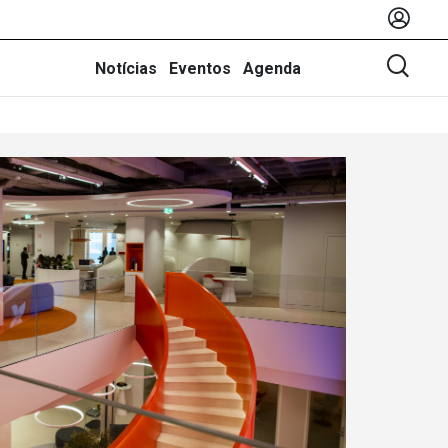
Notícias
Eventos
Agenda