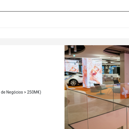
 de Negócios > 250M€)