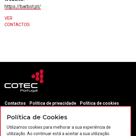
https://barbot.pt/
VER
CONTACTOS
Contactos
Política de privacidade
Política de cookies
Projectos Portugal 2020
Política de Cookies
Utilizamos cookies para melhorar a sua experiência de
utilização. Ao continuar está a aceitar a sua utilização.