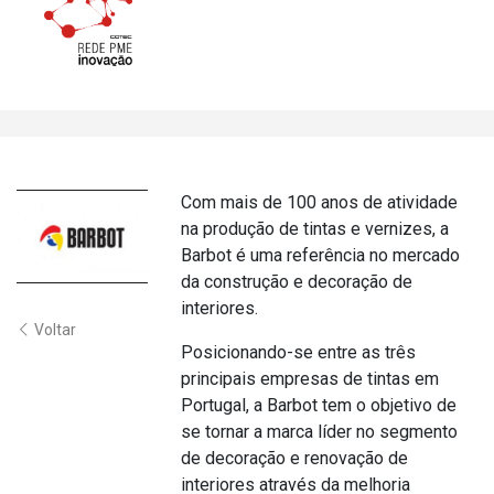
Com mais de 100 anos de atividade
na produção de tintas e vernizes, a
Barbot é uma referência no mercado
da construção e decoração de
interiores.
Voltar
Posicionando-se entre as três
principais empresas de tintas em
Portugal, a Barbot tem o objetivo de
se tornar a marca líder no segmento
de decoração e renovação de
interiores através da melhoria