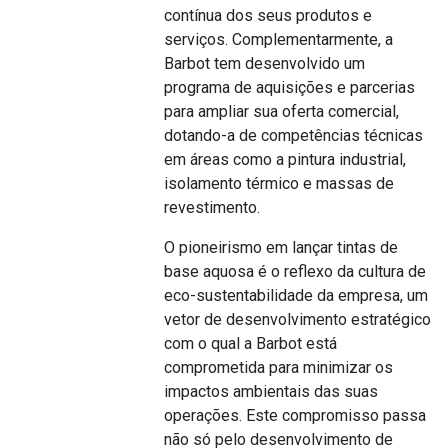
contínua dos seus produtos e
serviços. Complementarmente, a
Barbot tem desenvolvido um
programa de aquisições e parcerias
para ampliar sua oferta comercial,
dotando-a de competências técnicas
em áreas como a pintura industrial,
isolamento térmico e massas de
revestimento.
O pioneirismo em lançar tintas de
base aquosa é o reflexo da cultura de
eco-sustentabilidade da empresa, um
vetor de desenvolvimento estratégico
com o qual a Barbot está
comprometida para minimizar os
impactos ambientais das suas
operações. Este compromisso passa
não só pelo desenvolvimento de