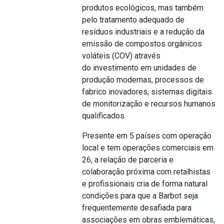
produtos ecológicos, mas também
pelo tratamento adequado de
resíduos industriais e a redução da
emissão de compostos orgânicos
voláteis (COV) através
do investimento em unidades de
produção modernas, processos de
fabrico inovadores, sistemas digitais
de monitorização e recursos humanos
qualificados.
Presente em 5 países com operação
local e tem operações comerciais em
26, a relação de parceria e
colaboração próxima com retalhistas
e profissionais cria de forma natural
condições para que a Barbot seja
frequentemente desafiada para
associações em obras emblemáticas,