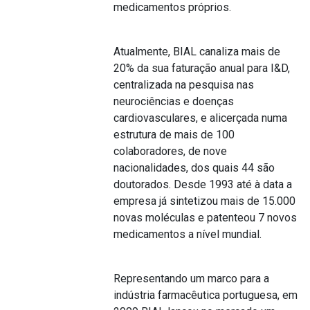
medicamentos próprios.
Atualmente, BIAL canaliza mais de
20% da sua faturação anual para I&D,
centralizada na pesquisa nas
neurociências e doenças
cardiovasculares, e alicerçada numa
estrutura de mais de 100
colaboradores, de nove
nacionalidades, dos quais 44 são
doutorados. Desde 1993 até à data a
empresa já sintetizou mais de 15.000
novas moléculas e patenteou 7 novos
medicamentos a nível mundial.
Representando um marco para a
indústria farmacêutica portuguesa, em