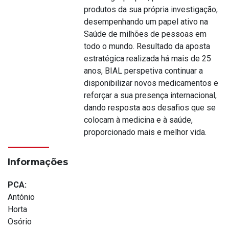
produtos da sua própria investigação,
desempenhando um papel ativo na
Saúde de milhões de pessoas em
todo o mundo. Resultado da aposta
estratégica realizada há mais de 25
anos, BIAL perspetiva continuar a
disponibilizar novos medicamentos e
reforçar a sua presença internacional,
dando resposta aos desafios que se
colocam à medicina e à saúde,
proporcionado mais e melhor vida.
Informações
PCA:
António
Horta
Osório