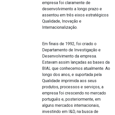
empresa foi claramente de
desenvolvimento a longo prazo e
assentou em três eixos estratégicos
Qualidade, Inovação e
Internacionalização.
Em finais de 1992, foi criado o
Departamento de Investigação e
Desenvolvimento da empresa.
Estavam assim lançadas as bases da
BIAL que conhecemos atualmente. Ao
longo dos anos, e suportada pela
Qualidade imprimida aos seus
produtos, processos e serviços, a
empresa foi crescendo no mercado
português e, posteriormente, em
alguns mercados internacionais,
investindo em I&D, na busca de