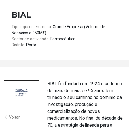
BIAL
Tipologia de empresa:
Grande Empresa (Volume de
Negócios > 250M€)
Sector de actividade:
Farmacêutica
Distrito:
Porto
BIAL foi fundada em 1924 e ao longo
de mais de mais de 95 anos tem
trilhado o seu caminho no domínio da
investigação, produção e
comercialização de novos
Voltar
medicamentos. No final da década de
70, a estratégia delineada para a