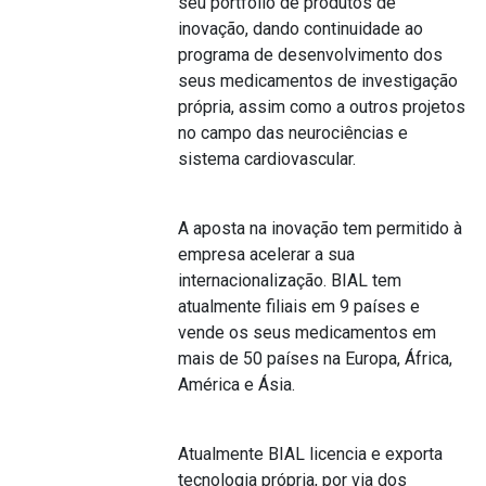
seu portfólio de produtos de
inovação, dando continuidade ao
programa de desenvolvimento dos
seus medicamentos de investigação
própria, assim como a outros projetos
no campo das neurociências e
sistema cardiovascular.
A aposta na inovação tem permitido à
empresa acelerar a sua
internacionalização. BIAL tem
atualmente filiais em 9 países e
vende os seus medicamentos em
mais de 50 países na Europa, África,
América e Ásia.
Atualmente BIAL licencia e exporta
tecnologia própria, por via dos