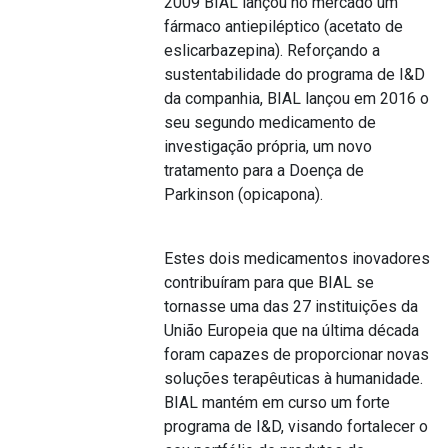
2009 BIAL lançou no mercado um
fármaco antiepiléptico (acetato de
eslicarbazepina). Reforçando a
sustentabilidade do programa de I&D
da companhia, BIAL lançou em 2016 o
seu segundo medicamento de
investigação própria, um novo
tratamento para a Doença de
Parkinson (opicapona).
Estes dois medicamentos inovadores
contribuíram para que BIAL se
tornasse uma das 27 instituições da
União Europeia que na última década
foram capazes de proporcionar novas
soluções terapêuticas à humanidade.
BIAL mantém em curso um forte
programa de I&D, visando fortalecer o