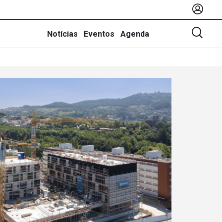
Notícias
Eventos
Agenda