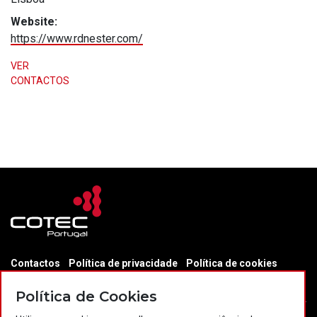
Website:
https://www.rdnester.com/
VER
CONTACTOS
Contactos
Política de privacidade
Política de cookies
Projectos Portugal 2020
Política de Cookies