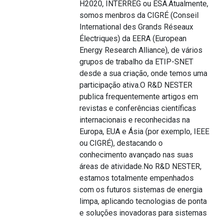
H2020, INTERREG ou ESA.Atualmente,
somos menbros da CIGRÉ (Conseil
International des Grands Réseaux
Électriques) da EERA (European
Energy Research Alliance), de vários
grupos de trabalho da ETIP-SNET
desde a sua criação, onde temos uma
participação ativa.O R&D NESTER
publica frequentemente artigos em
revistas e conferências científicas
internacionais e reconhecidas na
Europa, EUA e Ásia (por exemplo, IEEE
ou CIGRÉ), destacando o
conhecimento avançado nas suas
áreas de atividade.No R&D NESTER,
estamos totalmente empenhados
com os futuros sistemas de energia
limpa, aplicando tecnologias de ponta
e soluções inovadoras para sistemas