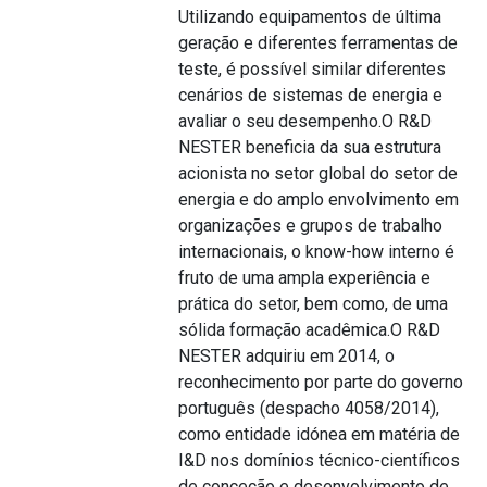
Utilizando equipamentos de última
geração e diferentes ferramentas de
teste, é possível similar diferentes
cenários de sistemas de energia e
avaliar o seu desempenho.O R&D
NESTER beneficia da sua estrutura
acionista no setor global do setor de
energia e do amplo envolvimento em
organizações e grupos de trabalho
internacionais, o know-how interno é
fruto de uma ampla experiência e
prática do setor, bem como, de uma
sólida formação acadêmica.O R&D
NESTER adquiriu em 2014, o
reconhecimento por parte do governo
português (despacho 4058/2014),
como entidade idónea em matéria de
I&D nos domínios técnico-científicos
de conceção e desenvolvimento de