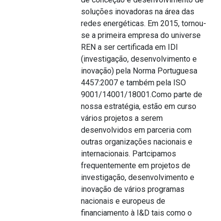
soluções inovadoras na área das
redes energéticas. Em 2015, tornou-
se a primeira empresa do universe
REN a ser certificada em IDI
(investigação, desenvolvimento e
inovação) pela Norma Portuguesa
4457:2007 e também pela ISO
9001/14001/18001.Como parte de
nossa estratégia, estão em curso
vários projetos a serem
desenvolvidos em parceria com
outras organizações nacionais e
internacionais. Partcipamos
frequentemente em projetos de
investigação, desenvolvimento e
inovação de vários programas
nacionais e europeus de
financiamento à I&D tais como o