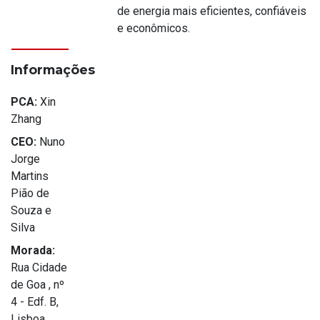
de energia mais eficientes, confiáveis
e econômicos.
Informações
PCA:
Xin
Zhang
CEO:
Nuno
Jorge
Martins
Pião de
Souza e
Silva
Morada:
Rua Cidade
de Goa , nº
4 - Edf. B,
Lisboa