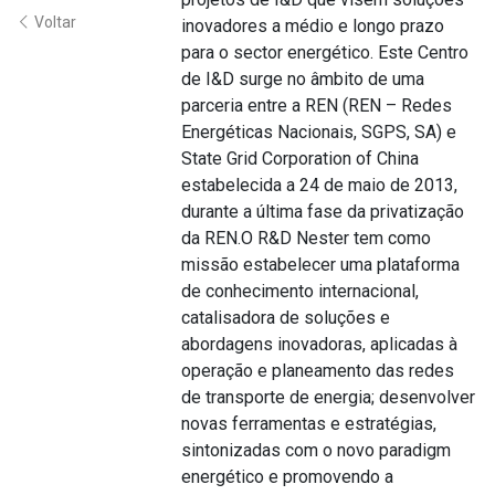
Voltar
inovadores a médio e longo prazo
para o sector energético. Este Centro
de I&D surge no âmbito de uma
parceria entre a REN (REN – Redes
Energéticas Nacionais, SGPS, SA) e
State Grid Corporation of China
estabelecida a 24 de maio de 2013,
durante a última fase da privatização
da REN.O R&D Nester tem como
missão estabelecer uma plataforma
de conhecimento internacional,
catalisadora de soluções e
abordagens inovadoras, aplicadas à
operação e planeamento das redes
de transporte de energia; desenvolver
novas ferramentas e estratégias,
sintonizadas com o novo paradigm
energético e promovendo a