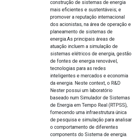
construção de sistemas de energia
mais eficientes e sustentáveis; e
promover a reputação internacional
dos acionistas, na área de operação e
planeamento de sistemas de
energia.As principais áreas de
atuação incluem a simulação de
sistemas elétricos de energia, gestão
de fontes de energia renovável,
tecnologias para as redes
inteligentes e mercados e economia
da energia. Neste context, o R&D
Nester possui um laboratório
baseado num Simulador de Sistemas
de Energia em Tempo Real (RTPSS),
fornecendo uma infraestrutura única
de pesquisa e simulação para analisar
o comportamento de diferentes
components do Sistema de energia.