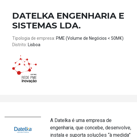
DATELKA ENGENHARIA E
SISTEMAS LDA.
Tipologia de empresa:
PME (Volume de Negócios < 50M€)
Distrito:
Lisboa
A Datelka é uma empresa de
engenharia, que concebe, desenvolve,
instala e suporta soluções “à medida”