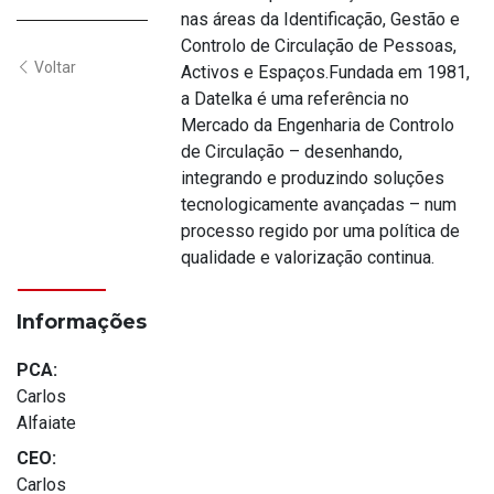
nas áreas da Identificação, Gestão e
Controlo de Circulação de Pessoas,
Voltar
Activos e Espaços.Fundada em 1981,
a Datelka é uma referência no
Mercado da Engenharia de Controlo
de Circulação – desenhando,
integrando e produzindo soluções
tecnologicamente avançadas – num
processo regido por uma política de
qualidade e valorização continua.
Informações
PCA:
Carlos
Alfaiate
CEO:
Carlos