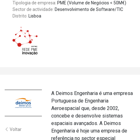
Tipologia de empresa:
PME (Volume de Negócios < 50M€)
Sector de actividade:
Desenvolvimento de Software/TIC
Distrito:
Lisboa
A Deimos Engenharia é uma empresa
Portuguesa de Engenharia
Aeroespacial que, desde 2002,
concebe e desenvolve sistemas
espaciais avançados. A Deimos
Voltar
Engenharia é hoje uma empresa de
referência no sector especial