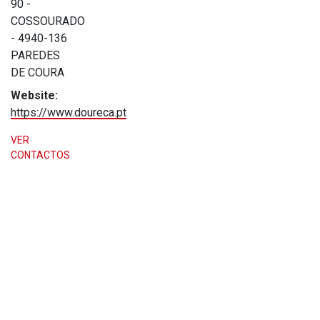
90 -
COSSOURADO
- 4940-136
PAREDES
DE COURA
Website:
https://www.doureca.pt
VER
CONTACTOS