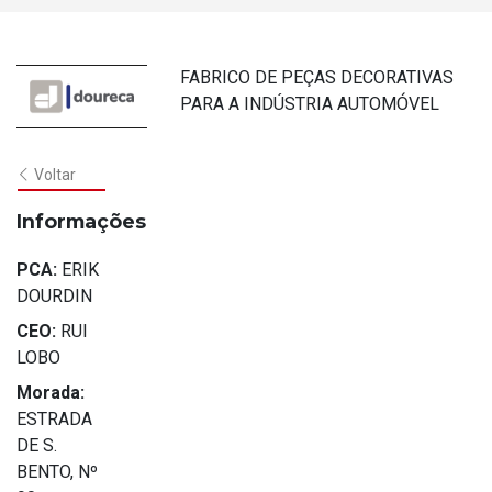
FABRICO DE PEÇAS DECORATIVAS
PARA A INDÚSTRIA AUTOMÓVEL
Voltar
Informações
PCA:
ERIK
DOURDIN
CEO:
RUI
LOBO
Morada:
ESTRADA
DE S.
BENTO, Nº