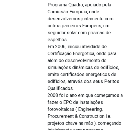
Programa Quadro, apoiado pela
Comissão Europeia, onde
desenvolvemos juntamente com
outros parceiros Europeus, um
seguidor solar com prismas de
espelhos.
Em 2006, iniciou atividade de
Certificação Energética, onde para
além do desenvolvimento de
simulações dinâmicas de edifícios,
emite certificados energéticos de
edifícios, através dos seus Peritos
Qualificados.
2008 foi o ano em que começamos a
fazer o EPC de instalações
fotovoltaicas ( Engineering,
Procurement & Construction i.e.
projetos chave na mão ), começando