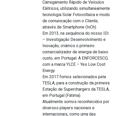
Carregamento Rápido de Veículos
Elétricos, utilizando simultaneamente
tecnologia Solar Fotovoltaica e modo
de comunicação com o Cliente,
através de Smartphone (InCh).
Em 2013, na sequência do nosso IDI
– Investigação Desenvolvimento e
Inovação, criámos o primeiro
comercializador de energia de baixo
custo, em Portugal. A ENFORCESCO,
com a marca YLCE – Yes Low Cost
Energy.
Em 2017 fomos selecionados pela
TESLA, para a construção da primeira
Estação de Superchargers da TESLA,
em Portugal (Fátima).
Atualmente somos reconhecidos por
diversos players nacionais e
internacionais, como uma das