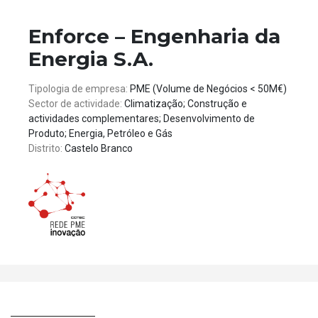
Enforce – Engenharia da
Energia S.A.
Tipologia de empresa:
PME (Volume de Negócios < 50M€)
Sector de actividade:
Climatização; Construção e
actividades complementares; Desenvolvimento de
Produto; Energia, Petróleo e Gás
Distrito:
Castelo Branco