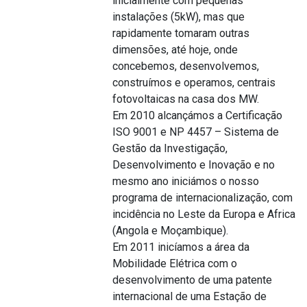
inicialmente com pequenas
instalações (5kW), mas que
rapidamente tomaram outras
dimensões, até hoje, onde
concebemos, desenvolvemos,
construímos e operamos, centrais
fotovoltaicas na casa dos MW.
Em 2010 alcançámos a Certificação
ISO 9001 e NP 4457 – Sistema de
Gestão da Investigação,
Desenvolvimento e Inovação e no
mesmo ano iniciámos o nosso
programa de internacionalização, com
incidência no Leste da Europa e Africa
(Angola e Moçambique).
Em 2011 inicíamos a área da
Mobilidade Elétrica com o
desenvolvimento de uma patente
internacional de uma Estação de