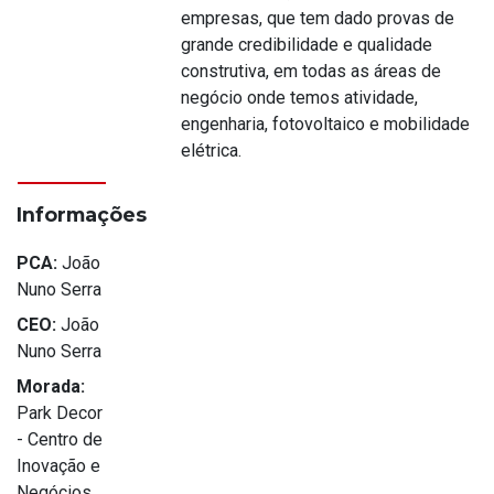
empresas, que tem dado provas de
grande credibilidade e qualidade
construtiva, em todas as áreas de
negócio onde temos atividade,
engenharia, fotovoltaico e mobilidade
elétrica.
Informações
PCA:
João
Nuno Serra
CEO:
João
Nuno Serra
Morada:
Park Decor
- Centro de
Inovação e
Negócios