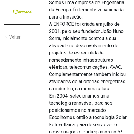
Somos uma empresa de Engenharia
da Energia, fortemente vocacionada
para a Inovação.
A ENFORCE foi criada em julho de
2001, pelo seu fundador João Nuno
Voltar
Serra, inicialmente centrou a sua
atividade no desenvolvimento de
projetos de especialidade,
nomeadamente infraestruturas
elétricas, telecomunicações, AVAC.
Complementarmente também iniciou
atividades de auditorias energéticas
na indústria, na mesma altura.
Em 2004, selecionámos uma
tecnologia renovável, para nos
posicionarmos no mercado.
Escolhemos então a tecnologia Solar
Fotovoltaica, para desenvolver o
nosso negócio. Participámos no 6ª