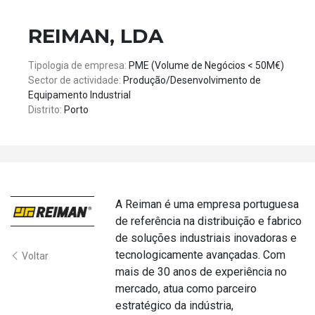
REIMAN, LDA
Tipologia de empresa:
PME (Volume de Negócios < 50M€)
Sector de actividade:
Produção/Desenvolvimento de
Equipamento Industrial
Distrito:
Porto
A Reiman é uma empresa portuguesa
de referência na distribuição e fabrico
de soluções industriais inovadoras e
tecnologicamente avançadas. Com
Voltar
mais de 30 anos de experiência no
mercado, atua como parceiro
estratégico da indústria,