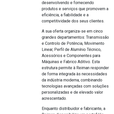
desenvolvendo e fornecendo
produtos e serviços que promovem a
eficiência, a fiabilidade e a
competitividade dos seus clientes.
A sua oferta organiza-se em cinco
grandes departamentos: Transmissão
e Controlo de Potência, Movimento
Linear, Perfil de Alumínio Técnico,
Acessórios e Componentes para
Máquinas e Fabrico Aditivo. Esta
estrutura permite à Reiman responder
de forma integrada às necessidades
da indústria moderna, combinando
tecnologias avançadas com soluções
personalizadas e de elevado valor
acrescentado.
Enquanto distribuidor e fabricante, a