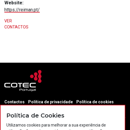
Website:
https://reiman.pt/
VER
CONTACTOS
Contactos
Política de privacidade
Política de cookies
Projectos Portugal 2020
Política de Cookies
Utilizamos cookies para melhorar a sua experiência de