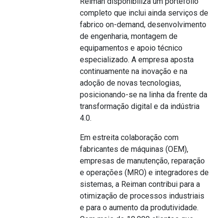
Reiman disponibiliza um portefólio
completo que inclui ainda serviços de
fabrico on-demand, desenvolvimento
de engenharia, montagem de
equipamentos e apoio técnico
especializado. A empresa aposta
continuamente na inovação e na
adoção de novas tecnologias,
posicionando-se na linha da frente da
transformação digital e da indústria
4.0.
Em estreita colaboração com
fabricantes de máquinas (OEM),
empresas de manutenção, reparação
e operações (MRO) e integradores de
sistemas, a Reiman contribui para a
otimização de processos industriais
e para o aumento da produtividade.