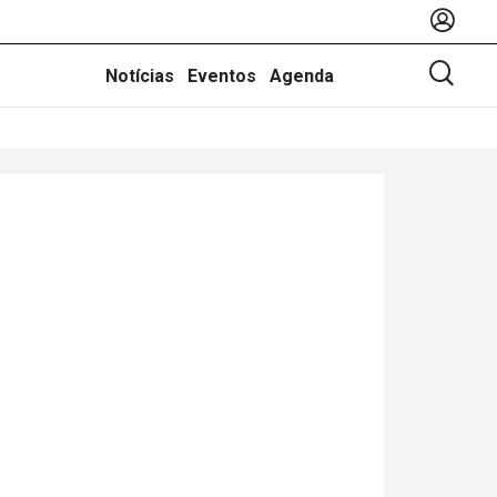
Notícias
Eventos
Agenda