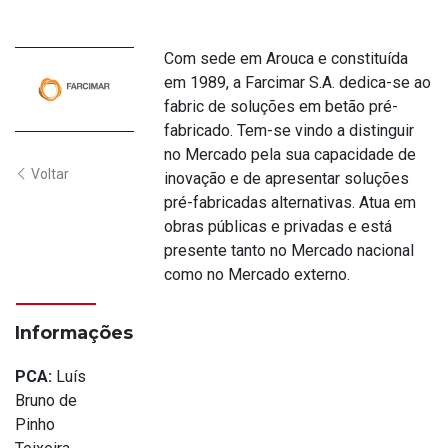
Com sede em Arouca e constituída
em 1989, a Farcimar S.A. dedica-se ao
fabric de soluções em betão pré-
fabricado. Tem-se vindo a distinguir
no Mercado pela sua capacidade de
Voltar
inovação e de apresentar soluções
pré-fabricadas alternativas. Atua em
obras públicas e privadas e está
presente tanto no Mercado nacional
como no Mercado externo.
Informações
PCA:
Luís
Bruno de
Pinho