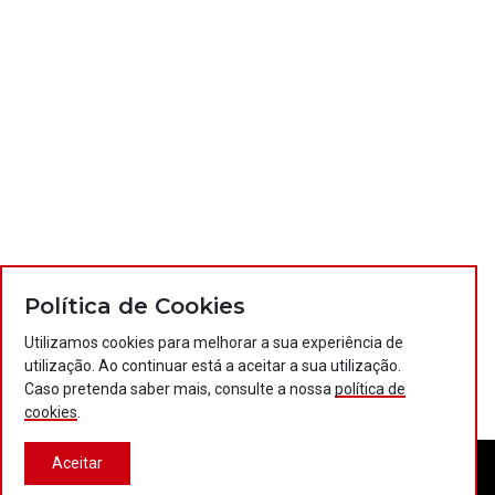
Política de Cookies
Utilizamos cookies para melhorar a sua experiência de
utilização. Ao continuar está a aceitar a sua utilização.
Caso pretenda saber mais, consulte a nossa
política de
cookies
.
Aceitar