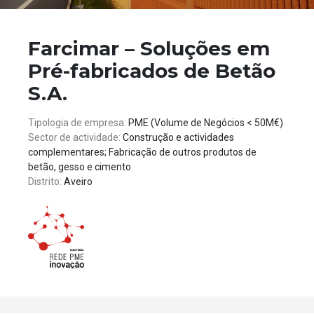
Farcimar – Soluções em
Pré-fabricados de Betão
S.A.
Tipologia de empresa:
PME (Volume de Negócios < 50M€)
Sector de actividade:
Construção e actividades
complementares; Fabricação de outros produtos de
betão, gesso e cimento
Distrito:
Aveiro