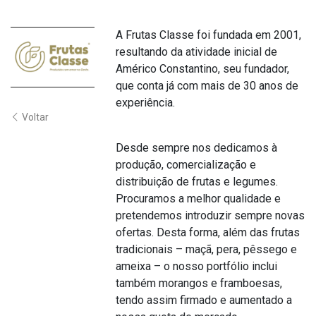
A Frutas Classe foi fundada em 2001,
resultando da atividade inicial de
Américo Constantino, seu fundador,
que conta já com mais de 30 anos de
experiência.
Voltar
Desde sempre nos dedicamos à
produção, comercialização e
distribuição de frutas e legumes.
Procuramos a melhor qualidade e
pretendemos introduzir sempre novas
ofertas. Desta forma, além das frutas
tradicionais – maçã, pera, pêssego e
ameixa – o nosso portfólio inclui
também morangos e framboesas,
tendo assim firmado e aumentado a