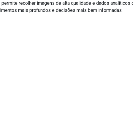
e permite recolher imagens de alta qualidade e dados analíticos 
imentos mais profundos e decisões mais bem informadas.