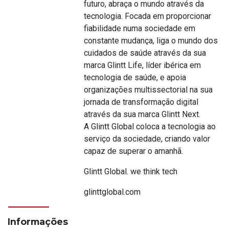
futuro, abraça o mundo através da
tecnologia. Focada em proporcionar
fiabilidade numa sociedade em
constante mudança, liga o mundo dos
cuidados de saúde através da sua
marca Glintt Life, líder ibérica em
tecnologia de saúde, e apoia
organizações multissectorial na sua
jornada de transformação digital
através da sua marca Glintt Next.
A Glintt Global coloca a tecnologia ao
serviço da sociedade, criando valor
capaz de superar o amanhã.
Glintt Global. we think tech
glinttglobal.com
Informações