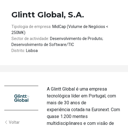
Glintt Global, S.A.
Tipologia de empresa:
MidCap (Volume de Negócios <
250M€)
Sector de actividade:
Desenvolvimento de Produto;
Desenvolvimento de Software/TIC
Distrito:
Lisboa
A Glintt Global é uma empresa
tecnológica líder em Portugal, com
mais de 30 anos de
experiência cotada na Euronext. Com
quase 1.200 mentes
Voltar
multidisciplinares e com visão de