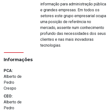
informação para administração pública
e grandes empresas. Em todos os
setores este grupo empresarial ocupa
uma posição de referência no
mercado, assente num conhecimento
profundo das necessidades dos seus
clientes e nas mais inovadoras
tecnologias.
Informações
PCA:
Alberto de
Pedro
Crespo
CEO:
Alberto de
Pedro