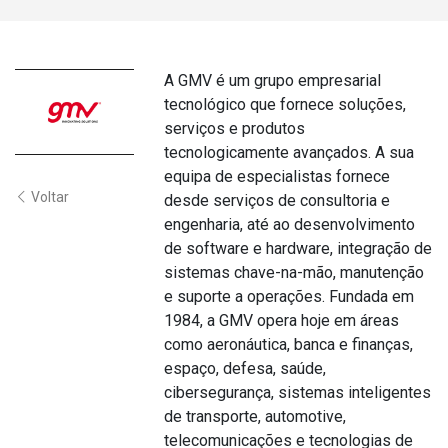
A GMV é um grupo empresarial
tecnológico que fornece soluções,
serviços e produtos
tecnologicamente avançados. A sua
equipa de especialistas fornece
Voltar
desde serviços de consultoria e
engenharia, até ao desenvolvimento
de software e hardware, integração de
sistemas chave-na-mão, manutenção
e suporte a operações. Fundada em
1984, a GMV opera hoje em áreas
como aeronáutica, banca e finanças,
espaço, defesa, saúde,
cibersegurança, sistemas inteligentes
de transporte, automotive,
telecomunicações e tecnologias de